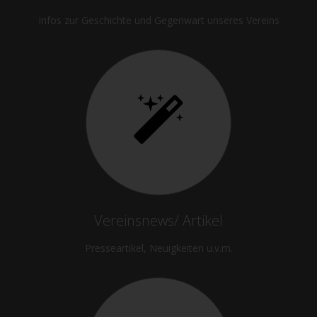
Infos zur Geschichte und Gegenwart unseres Vereins
Vereinsnews/ Artikel
Presseartikel, Neuigkeiten u.v.m.