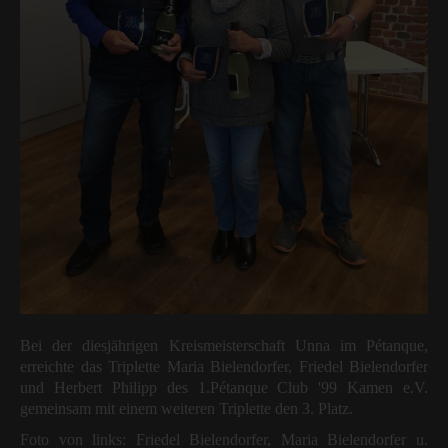
Bei der diesjährigen Kreismeisterschaft Unna im Pétanque,
erreichte das Triplette Maria Bielendorfer, Friedel Bielendorfer
und Herbert Philipp des 1.Pétanque Club '99 Kamen e.V.
gemeinsam mit einem weiteren Triplette den 3. Platz.
Foto von links: Friedel Bielendorfer, Maria Bielendorfer u.