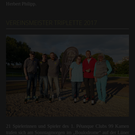
Herbert Philipp.
VEREINSMEISTER TRIPLETTE 2017
21 Spielerinnen und Spieler des 1. Pétanque Clubs 99 Kamen
trafen sich am Sonntagmorgen im „Boulodrome“ auf der Lüner