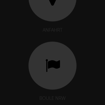
ANFAHRT
BOULE NRW