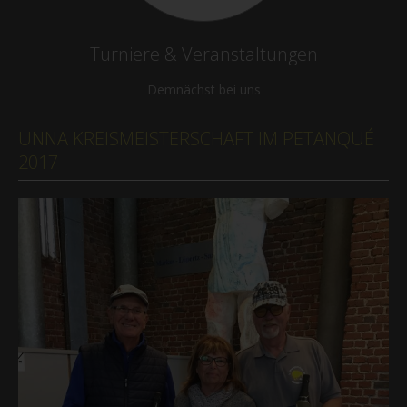
Turniere & Veranstaltungen
Demnächst bei uns
UNNA KREISMEISTERSCHAFT IM PETANQUÉ
2017