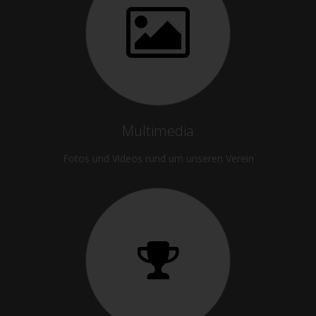
Multimedia
Fotos und Videos rund um unseren Verein