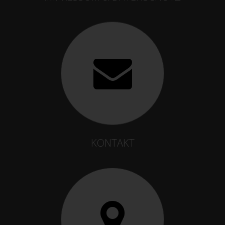
KONTAKT