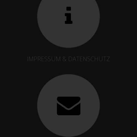
IMPRESSUM & DATENSCHUTZ