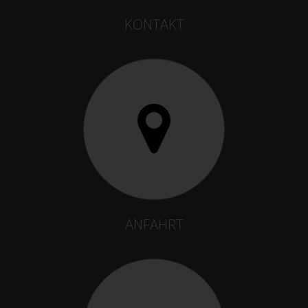
KONTAKT
ANFAHRT