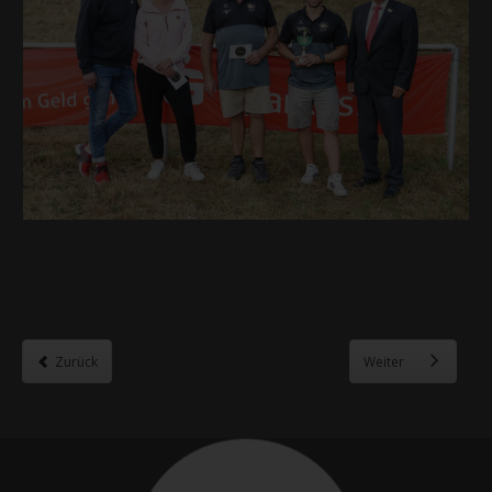
Zurück
Weiter