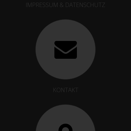
IMPRESSUM & DATENSCHUTZ
KONTAKT