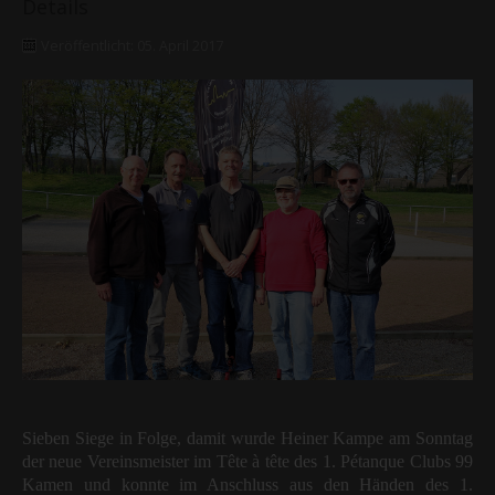
Details
Veröffentlicht: 05. April 2017
Sieben Siege in Folge, damit wurde Heiner Kampe am Sonntag
der neue Vereinsmeister im Tête à tête des 1. Pétanque Clubs 99
Kamen und konnte im Anschluss aus den Händen des 1.