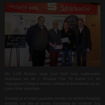
Mit 2.298 Punkten siegte Karl Kleff beim traditionellen
Skatturnier, das der 1. Pétanque Club '99 Kamen e.V. am
vergangenen Freitag in seinem Clubhaus im Boulodrome auf der
Lüner Höhe ausrichtete.
Nachdem er in beiden gespielten Runden die höchste Punktzahl
erreichte, war ihm an diesem Nachmittag der verdiente Sieg