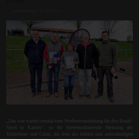
Details
Veröffentlicht: 19. April 2017
„Das war wieder einmal eine Werbeveranstaltung für den Boule-
Sport in Kamen", so die übereinstimmende Meinung der
Teilnehmer und Gäste, die trotz des kühlen und unbeständigen