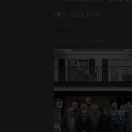
DREI TOLLE TAGE
Details
Veröffentlicht: 26. Oktober 2017